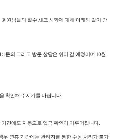
및 회원님들의 필수 체크 사항에 대해 아래와 같이 안
1:1
문의 그리고 방문 상담은 쉬어 갈 예정이며
10
월
들을 확인해 주시기를 바랍니다
.
휴 기간에도 자동으로 입금 확인이 이루어집니다
.
경우 연휴 기간에는 관리자를 통한 수동 처리가 불가