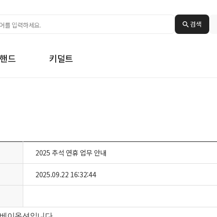
검색
핸드
키덜트
2025 추석 연휴 업무 안내
2025.09.22 16:32:44
베이옥션입니다
.