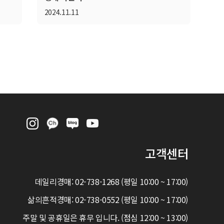
2024.11.11
고객센터
데일리경매: 02-738-1268 (평일 10:00 ~ 17:00)
삶의흔적경매: 02-738-0552 (평일 10:00 ~ 17:00)
주말 및 공휴일은 휴무 입니다. (점심 12:00 ~ 13:00)