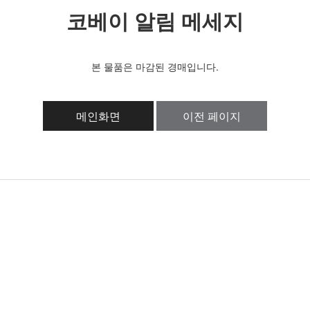
코베이 알림 메세지
본 물품은 마감된 경매입니다.
메인화면
이전 페이지