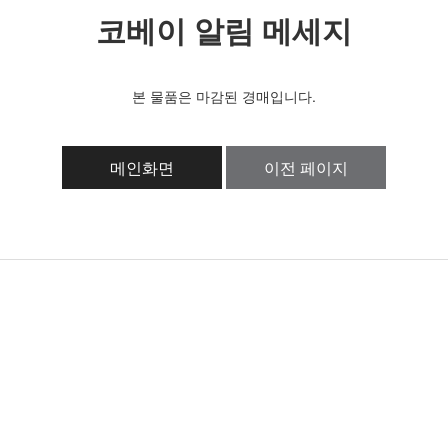
코베이 알림 메세지
본 물품은 마감된 경매입니다.
메인화면
이전 페이지