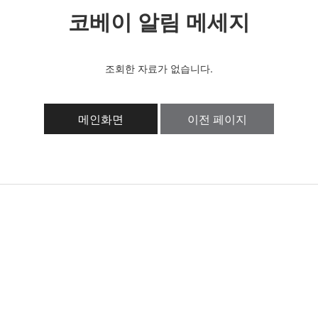
코베이 알림 메세지
조회한 자료가 없습니다.
메인화면
이전 페이지