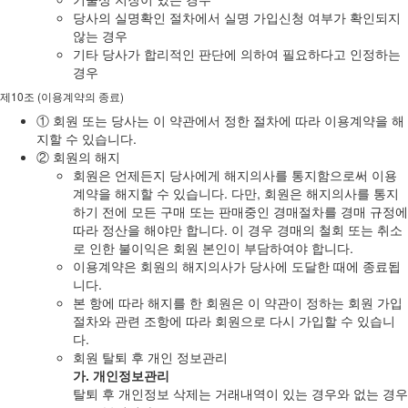
당사의 실명확인 절차에서 실명 가입신청 여부가 확인되지
않는 경우
기타 당사가 합리적인 판단에 의하여 필요하다고 인정하는
경우
제10조 (이용계약의 종료)
① 회원 또는 당사는 이 약관에서 정한 절차에 따라 이용계약을 해
지할 수 있습니다.
② 회원의 해지
회원은 언제든지 당사에게 해지의사를 통지함으로써 이용
계약을 해지할 수 있습니다. 다만, 회원은 해지의사를 통지
하기 전에 모든 구매 또는 판매중인 경매절차를 경매 규정에
따라 정산을 해야만 합니다. 이 경우 경매의 철회 또는 취소
로 인한 불이익은 회원 본인이 부담하여야 합니다.
이용계약은 회원의 해지의사가 당사에 도달한 때에 종료됩
니다.
본 항에 따라 해지를 한 회원은 이 약관이 정하는 회원 가입
절차와 관련 조항에 따라 회원으로 다시 가입할 수 있습니
다.
회원 탈퇴 후 개인 정보관리
가. 개인정보관리
탈퇴 후 개인정보 삭제는 거래내역이 있는 경우와 없는 경우