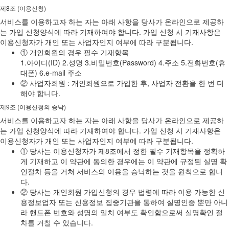
제8조 (이용신청)
서비스를 이용하고자 하는 자는 아래 사항을 당사가 온라인으로 제공하
는 가입 신청양식에 따라 기재하여야 합니다. 가입 신청 시 기재사항은
이용신청자가 개인 또는 사업자인지 여부에 따라 구분됩니다.
① 개인회원의 경우 필수 기재항목
1.아이디(ID) 2.성명 3.비밀번호(Password) 4.주소 5.전화번호(휴
대폰) 6.e-mail 주소
② 사업자회원 : 개인회원으로 가입한 후, 사업자 전환을 한 번 더
해야 합니다.
제9조 (이용신청의 승낙)
서비스를 이용하고자 하는 자는 아래 사항을 당사가 온라인으로 제공하
는 가입 신청양식에 따라 기재하여야 합니다. 가입 신청 시 기재사항은
이용신청자가 개인 또는 사업자인지 여부에 따라 구분됩니다.
① 당사는 이용신청자가 제8조에서 정한 필수 기재항목을 정확하
게 기재하고 이 약관에 동의한 경우에는 이 약관에 규정된 실명 확
인절차 등을 거쳐 서비스의 이용을 승낙하는 것을 원칙으로 합니
다.
② 당사는 개인회원 가입신청의 경우 법령에 따라 이용 가능한 신
용정보업자 또는 신용정보 집중기관을 통하여 실명인증 뿐만 아니
라 핸드폰 번호와 성명의 일치 여부도 확인함으로써 실명확인 절
차를 거칠 수 있습니다.