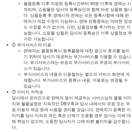
물품등록 이후 지정된 등록시간부터 90분 이후에 경매는 시
작되며, 쇼핑몰은 당사의 등록승인과 함께 바로 상품화 됩니
다. 상품등록 후 경매시작 전에는 모든 등록사항에 대해 판
매자가 직접 수정이 가능하나, 경매 진행중에는 어떠한 정보
도 수정할 수가 없으며, 다만, 상품정보를 추가하는 것만 가
능합니다. 쇼핑몰 상품은 당사의 등록승인 이후 상품정보 추
가만 가능합니다.
② 부가서비스의 이용
판매자는 물품등록시 등록물품에 대한 광고의 효과를 높이
기 위하여 당사가 제공하는 부가서비스를 이용할 수 있습니
다. 부가서비스에는 유료의 부가서비스와 무료의 부가서비
스가 있습니다.
부가서비스의 내용과 이용절차는 별도의 서비스 화면에 게
재합니다. 부가서비스의 종류나 내용, 이용료는 변경될 수
있습니다.
③ 이미지 저작권
당사에서 온라인으로 판매자 등이 제공하는 서비스상의 물품 이미
지와 물품설명은 지속적인 DB구축과 당사 내에서의 유료 또는 무
료 이용자 제공 등에 사용할 권리를 갖습니다. 판매자가 등록한 이
미지를 당사 이외의 개인 혹은 단체가 도용할 경우 당사는 이에 대
해 책임이 없으며, 도용한 당사자가 그에 따른 불이익을 감수합니
다.