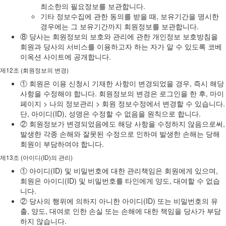
최소한의 필요정보를 보관합니다.
기타 정보수집에 관한 동의를 받을 때, 보유기간을 명시한
경우에는 그 보유기간까지 회원정보를 보관합니다.
⑧ 당사는 회원정보의 보호와 관리에 관한 개인정보 보호방침을
회원과 당사의 서비스를 이용하고자 하는 자가 알 수 있도록 코베
이옥션 사이트에 공개합니다.
제12조 (회원정보의 변경)
① 회원은 이용 신청시 기재한 사항이 변경되었을 경우, 즉시 해당
사항을 수정해야 합니다. 회원정보의 변경은 로그인을 한 후, 마이
페이지 > 나의 정보관리 > 회원 정보수정에서 변경할 수 있습니다.
단, 아이디(ID), 성명은 수정할 수 없음을 원칙으로 합니다.
② 회원정보가 변경되었음에도 해당 사항을 수정하지 않음으로써,
발생한 각종 손해와 잘못된 수정으로 인하여 발생한 손해는 당해
회원이 부담하여야 합니다.
제13조 (아이디(ID)의 관리)
① 아이디(ID) 및 비밀번호에 대한 관리책임은 회원에게 있으며,
회원은 아이디(ID) 및 비밀번호를 타인에게 양도, 대여할 수 없습
니다.
② 당사의 행위에 의하지 아니한 아이디(ID) 또는 비밀번호의 유
출, 양도, 대여로 인한 손실 또는 손해에 대한 책임을 당사가 부담
하지 않습니다.