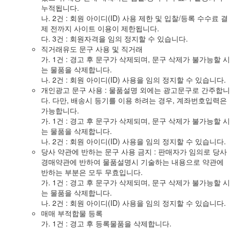
누적됩니다.
나. 2건 : 회원 아이디(ID) 사용 제한 및 입찰/등록 수수료 결
제 전까지 사이트 이용이 제한됩니다.
다. 3건 : 회원자격을 임의 정지할 수 있습니다.
직거래유도 문구 사용 및 직거래
가. 1건 : 경고 후 문구가 삭제되며, 문구 삭제가 불가능할 시
는 물품을 삭제합니다.
나. 2건 : 회원 아이디(ID) 사용을 임의 정지할 수 있습니다.
개인광고 문구 사용 : 물품설명 외에는 광고문구로 간주합니
다. 다만, 배송시 등기를 이용 하려는 경우, 계좌번호입력은
가능합니다.
가. 1건 : 경고 후 문구가 삭제되며, 문구 삭제가 불가능할 시
는 물품을 삭제합니다.
나. 2건 : 회원 아이디(ID) 사용을 임의 정지할 수 있습니다.
당사 약관에 반하는 문구 사용 금지 : 판매자가 임의로 당사
경매약관에 반하여 물품설명시 기술하는 내용으로 약관에
반하는 부분은 모두 무효입니다.
가. 1건 : 경고 후 문구가 삭제되며, 문구 삭제가 불가능할 시
는 물품을 삭제합니다.
나. 2건 : 회원 아이디(ID) 사용을 임의 정지할 수 있습니다.
매매 부적합물 등록
가. 1건 : 경고 후 등록물품을 삭제합니다.