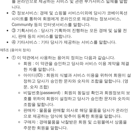
를 온라인으로 제공하는 서비스 및 관련 부가서비스 일체를 말합
니다.
② 정보서비스: 경매 및 쇼핑몰 서비스이외에 당사가 코베이옥션
사이트를 통하여 회원에게 온라인으로 제공하는 정보서비스,
Community 등의 인터넷서비스를 말합니다.
③ 기획서비스 : 당사가 기획하여 진행하는 모든 경매 및 실물 전
시, 판매 등의 서비스를 말합니다.
④ 기타서비스 : 기타 당사가 제공하는 서비스를 말합니다.
제5조 (용어의 정의)
① 이 약관에서 사용하는 용어의 정의는 다음과 같습니다.
회원 : 이 약관을 승인하고 당사와 서비스 이용 계약을 체결
한 자를 말합니다.
아이디(ID) : 회원의 식별과 서비스 이용을 위하여 회원이 설
정하고 당사가 승인한 문자와 숫자의 조합을 말합니다. (영
문, 숫자 조합)
비밀번호(password) : 회원의 동일성 확인과 회원정보의 보
호를 위하여 회원이 설정하고 당사가 승인한 문자와 숫자의
조합을 말합니다.
판매자 : 물품을 판매할 의사로 해당 물품을 당사가 온라인
으로 제공하는 양식에 맞추어 등록한 회원을 말합니다.
구매자 : 경매물품을 낙찰받은 회원 및 쇼핑몰에서 상품을
주문한 회원을 말합니다.