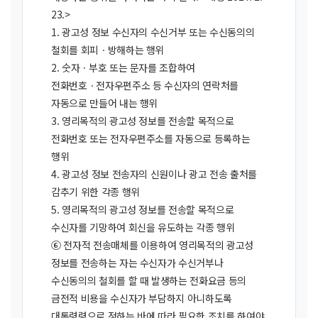
23.>
1. 광고성 정보 수신자의 수신거부 또는 수신동의의
철회를 회피ㆍ방해하는 행위
2. 숫자ㆍ부호 또는 문자를 조합하여
전화번호ㆍ전자우편주소 등 수신자의 연락처를
자동으로 만들어 내는 행위
3. 영리목적의 광고성 정보를 전송할 목적으로
전화번호 또는 전자우편주소를 자동으로 등록하는
행위
4. 광고성 정보 전송자의 신원이나 광고 전송 출처를
감추기 위한 각종 행위
5. 영리목적의 광고성 정보를 전송할 목적으로
수신자를 기망하여 회신을 유도하는 각종 행위
⑥ 전자적 전송매체를 이용하여 영리목적의 광고성
정보를 전송하는 자는 수신자가 수신거부나
수신동의의 철회를 할 때 발생하는 전화요금 등의
금전적 비용을 수신자가 부담하지 아니하도록
대통령령으로 정하는 바에 따라 필요한 조치를 하여야