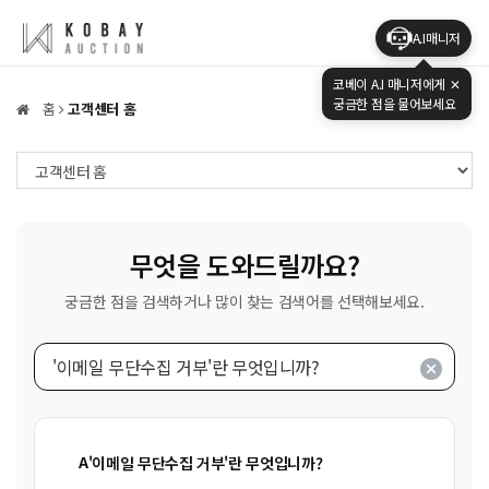
A.I매니저
코베이 A.I 매니저에게
✕
궁금한 점을 물어보세요
홈
고객센터 홈
무엇을 도와드릴까요?
궁금한 점을 검색하거나 많이 찾는 검색어를 선택해보세요.
A
'이메일 무단수집 거부'란 무엇입니까?