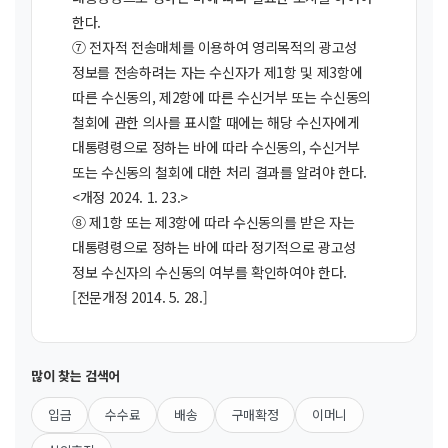
한다.
⑦ 전자적 전송매체를 이용하여 영리목적의 광고성
정보를 전송하려는 자는 수신자가 제1항 및 제3항에
따른 수신동의, 제2항에 따른 수신거부 또는 수신동의
철회에 관한 의사를 표시할 때에는 해당 수신자에게
대통령령으로 정하는 바에 따라 수신동의, 수신거부
또는 수신동의 철회에 대한 처리 결과를 알려야 한다.
<개정 2024. 1. 23.>
⑧ 제1항 또는 제3항에 따라 수신동의를 받은 자는
대통령령으로 정하는 바에 따라 정기적으로 광고성
정보 수신자의 수신동의 여부를 확인하여야 한다.
[전문개정 2014. 5. 28.]
많이 찾는 검색어
입금
수수료
배송
구매확정
이머니