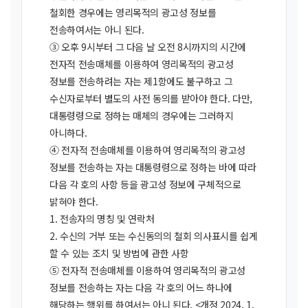
철회한 경우에는 영리목적의 광고성 정보를
전송하여서는 아니 된다.
③ 오후 9시부터 그 다음 날 오전 8시까지의 시간에
전자적 전송매체를 이용하여 영리목적의 광고성
정보를 전송하려는 자는 제1항에도 불구하고 그
수신자로부터 별도의 사전 동의를 받아야 한다. 다만,
대통령령으로 정하는 매체의 경우에는 그러하지
아니하다.
④ 전자적 전송매체를 이용하여 영리목적의 광고성
정보를 전송하는 자는 대통령령으로 정하는 바에 따라
다음 각 호의 사항 등을 광고성 정보에 구체적으로
밝혀야 한다.
1. 전송자의 명칭 및 연락처
2. 수신의 거부 또는 수신동의의 철회 의사표시를 쉽게
할 수 있는 조치 및 방법에 관한 사항
⑤ 전자적 전송매체를 이용하여 영리목적의 광고성
정보를 전송하는 자는 다음 각 호의 어느 하나에
해당하는 행위를 하여서는 아니 된다. <개정 2024. 1.