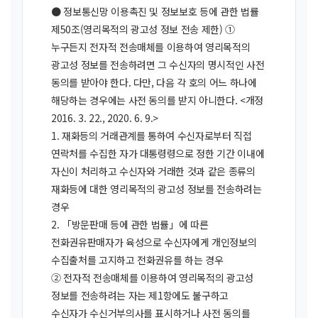
● 정보통신망 이용촉진 및 정보보호 등에 관한 법률
제50조(영리목적의 광고성 정보 전송 제한) ①
누구든지 전자적 전송매체를 이용하여 영리목적의
광고성 정보를 전송하려면 그 수신자의 명시적인 사전
동의를 받아야 한다. 다만, 다음 각 호의 어느 하나에
해당하는 경우에는 사전 동의를 받지 아니한다. <개정
2016. 3. 22., 2020. 6. 9.>
1. 재화등의 거래관계를 통하여 수신자로부터 직접
연락처를 수집한 자가 대통령령으로 정한 기간 이내에
자신이 처리하고 수신자와 거래한 것과 같은 종류의
재화등에 대한 영리목적의 광고성 정보를 전송하려는
경우
2. 「방문판매 등에 관한 법률」에 따른
전화권유판매자가 육성으로 수신자에게 개인정보의
수집출처를 고지하고 전화권유를 하는 경우
② 전자적 전송매체를 이용하여 영리목적의 광고성
정보를 전송하려는 자는 제1항에도 불구하고
수신자가 수신거부의사를 표시하거나 사전 동의를